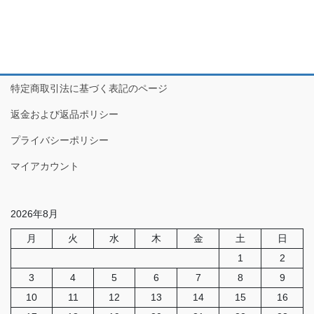
特定商取引法に基づく表記のページ
返金および返品ポリシー
プライバシーポリシー
マイアカウント
2026年8月
月
火
水
木
金
土
日
1
2
3
4
5
6
7
8
9
10
11
12
13
14
15
16