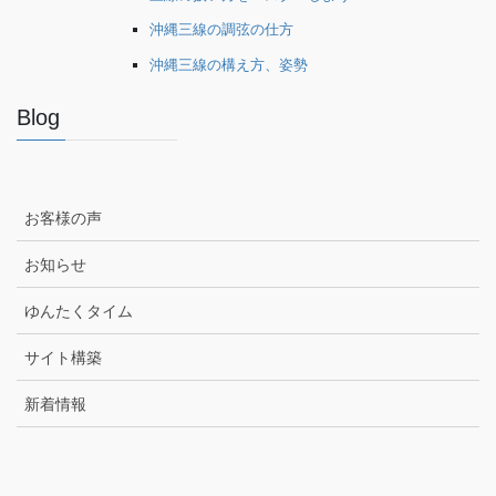
沖縄三線の調弦の仕方
沖縄三線の構え方、姿勢
Blog
お客様の声
お知らせ
ゆんたくタイム
サイト構築
新着情報