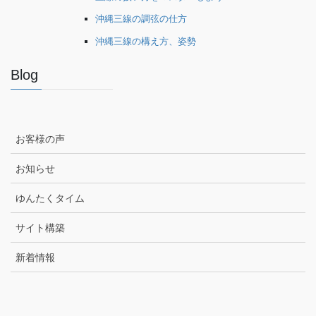
沖縄三線の調弦の仕方
沖縄三線の構え方、姿勢
Blog
お客様の声
お知らせ
ゆんたくタイム
サイト構築
新着情報