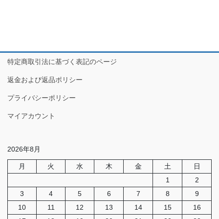
特定商取引法に基づく表記のページ
返金および返品ポリシー
プライバシーポリシー
マイアカウント
2026年8月
月
火
水
木
金
土
日
1
2
3
4
5
6
7
8
9
10
11
12
13
14
15
16