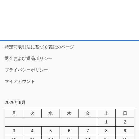
特定商取引法に基づく表記のページ
返金および返品ポリシー
プライバシーポリシー
マイアカウント
2026年8月
月
火
水
木
金
土
日
1
2
3
4
5
6
7
8
9