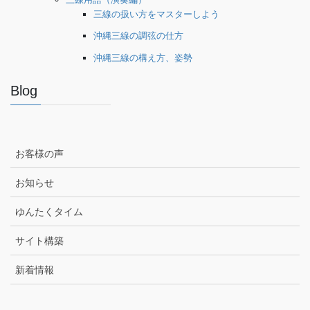
三線の扱い方をマスターしよう
沖縄三線の調弦の仕方
沖縄三線の構え方、姿勢
Blog
お客様の声
お知らせ
ゆんたくタイム
サイト構築
新着情報