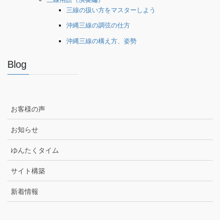
三線の扱い方をマスターしよう
沖縄三線の調弦の仕方
沖縄三線の構え方、姿勢
Blog
お客様の声
お知らせ
ゆんたくタイム
サイト構築
新着情報