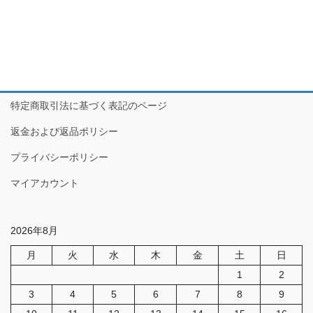
特定商取引法に基づく表記のページ
返金および返品ポリシー
プライバシーポリシー
マイアカウント
2026年8月
月
火
水
木
金
土
日
1
2
3
4
5
6
7
8
9