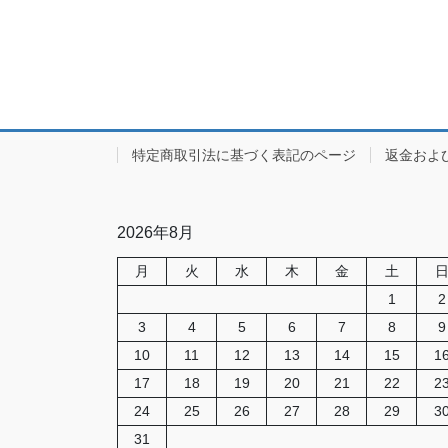
特定商取引法に基づく表記のページ
返金およ
2026年8月
月
火
水
木
金
土
1
2
3
4
5
6
7
8
9
10
11
12
13
14
15
1
17
18
19
20
21
22
2
24
25
26
27
28
29
3
31