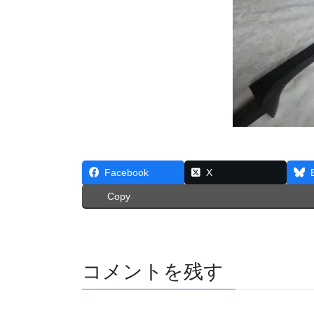
Facebook
X
Copy
コメントを残す