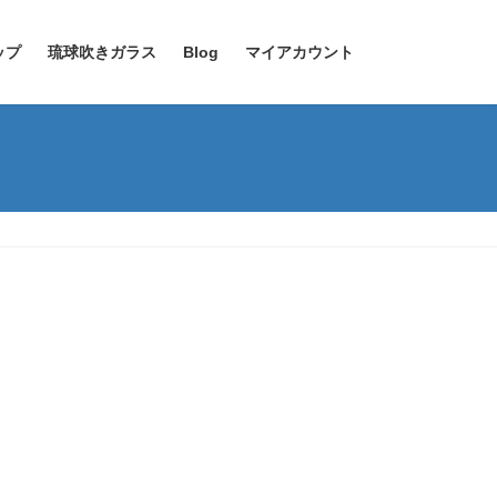
ップ
琉球吹きガラス
Blog
マイアカウント