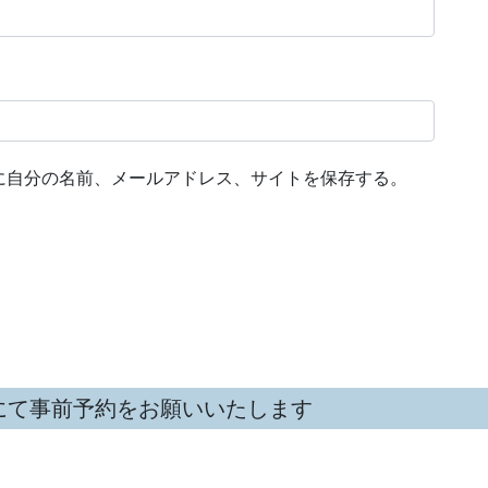
に自分の名前、メールアドレス、サイトを保存する。
にて事前予約をお願いいたします