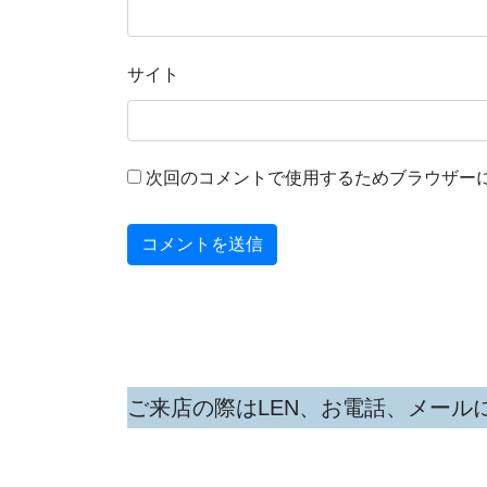
サイト
次回のコメントで使用するためブラウザー
ご来店の際はLEN、お電話、メール