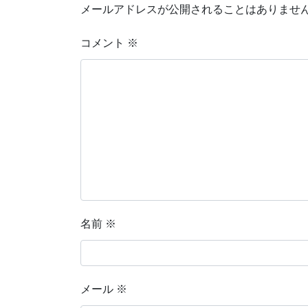
メールアドレスが公開されることはありませ
コメント
※
名前
※
メール
※