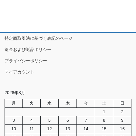
特定商取引法に基づく表記のページ
返金および返品ポリシー
プライバシーポリシー
マイアカウント
2026年8月
月
火
水
木
金
土
日
1
2
3
4
5
6
7
8
9
10
11
12
13
14
15
16