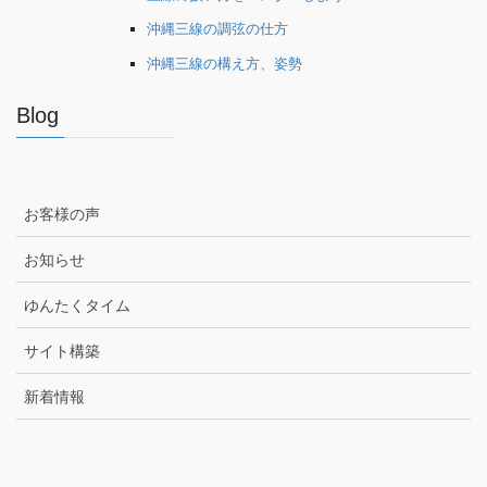
沖縄三線の調弦の仕方
沖縄三線の構え方、姿勢
Blog
お客様の声
お知らせ
ゆんたくタイム
サイト構築
新着情報