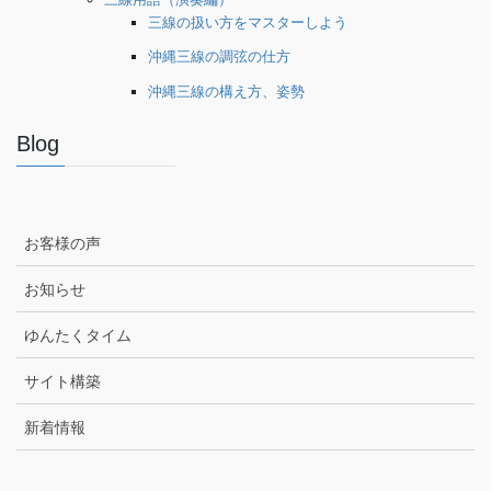
三線の扱い方をマスターしよう
沖縄三線の調弦の仕方
沖縄三線の構え方、姿勢
Blog
お客様の声
お知らせ
ゆんたくタイム
サイト構築
新着情報