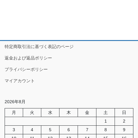
特定商取引法に基づく表記のページ
返金および返品ポリシー
プライバシーポリシー
マイアカウント
2026年8月
月
火
水
木
金
土
日
1
2
3
4
5
6
7
8
9