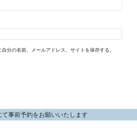
に自分の名前、メールアドレス、サイトを保存する。
にて事前予約をお願いいたします