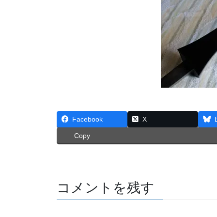
Facebook
X
Copy
コメントを残す