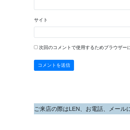
サイト
次回のコメントで使用するためブラウザー
ご来店の際はLEN、お電話、メール