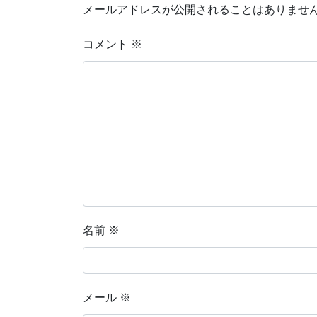
メールアドレスが公開されることはありませ
コメント
※
名前
※
メール
※