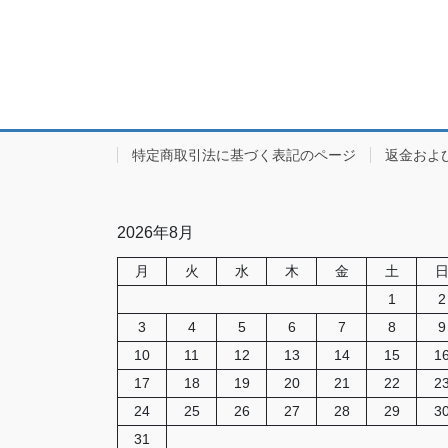
特定商取引法に基づく表記のページ
返金およ
2026年8月
月
火
水
木
金
土
1
2
3
4
5
6
7
8
9
10
11
12
13
14
15
1
17
18
19
20
21
22
2
24
25
26
27
28
29
3
31