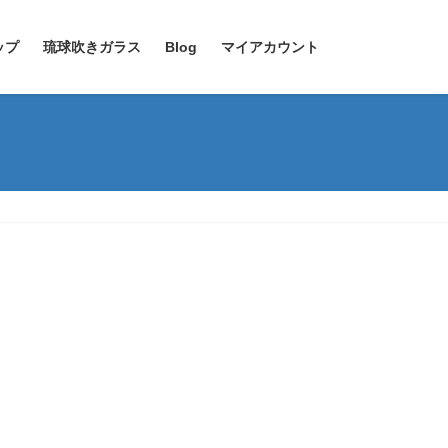
ップ
琉球吹きガラス
Blog
マイアカウント