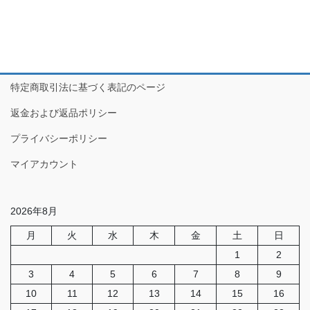
特定商取引法に基づく表記のページ
返金および返品ポリシー
プライバシーポリシー
マイアカウント
2026年8月
月
火
水
木
金
土
日
1
2
3
4
5
6
7
8
9
10
11
12
13
14
15
16