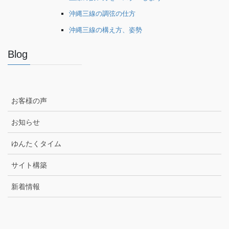
沖縄三線の調弦の仕方
沖縄三線の構え方、姿勢
Blog
お客様の声
お知らせ
ゆんたくタイム
サイト構築
新着情報