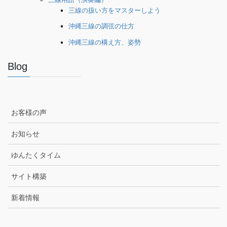
三線の扱い方をマスターしよう
沖縄三線の調弦の仕方
沖縄三線の構え方、姿勢
Blog
お客様の声
お知らせ
ゆんたくタイム
サイト構築
新着情報