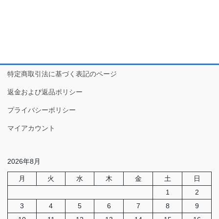
特定商取引法に基づく表記のページ
返金および返品ポリシー
プライバシーポリシー
マイアカウント
2026年8月
月
火
水
木
金
土
日
1
2
3
4
5
6
7
8
9