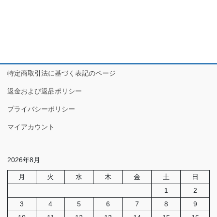
特定商取引法に基づく表記のページ
返金および返品ポリシー
プライバシーポリシー
マイアカウント
2026年8月
月
火
水
木
金
土
日
1
2
3
4
5
6
7
8
9