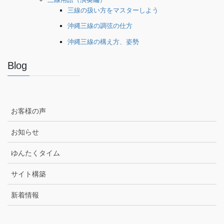
三線の扱い方をマスターしよう
沖縄三線の調弦の仕方
沖縄三線の構え方、姿勢
Blog
お客様の声
お知らせ
ゆんたくタイム
サイト構築
新着情報