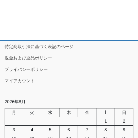
特定商取引法に基づく表記のページ
返金および返品ポリシー
プライバシーポリシー
マイアカウント
2026年8月
月
火
水
木
金
土
日
1
2
3
4
5
6
7
8
9