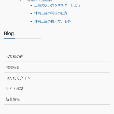
三線の扱い方をマスターしよう
沖縄三線の調弦の仕方
沖縄三線の構え方、姿勢
Blog
お客様の声
お知らせ
ゆんたくタイム
サイト構築
新着情報