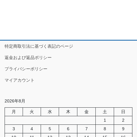
特定商取引法に基づく表記のページ
返金および返品ポリシー
プライバシーポリシー
マイアカウント
2026年8月
月
火
水
木
金
土
日
1
2
3
4
5
6
7
8
9