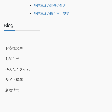
沖縄三線の調弦の仕方
沖縄三線の構え方、姿勢
Blog
お客様の声
お知らせ
ゆんたくタイム
サイト構築
新着情報