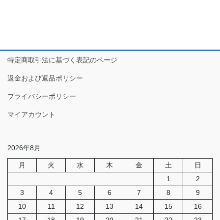
特定商取引法に基づく表記のページ
返金および返品ポリシー
プライバシーポリシー
マイアカウント
2026年8月
月
火
水
木
金
土
日
1
2
3
4
5
6
7
8
9
10
11
12
13
14
15
16