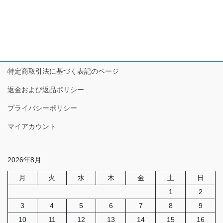
特定商取引法に基づく表記のページ
返金および返品ポリシー
プライバシーポリシー
マイアカウント
2026年8月
月
火
水
木
金
土
日
1
2
3
4
5
6
7
8
9
10
11
12
13
14
15
16