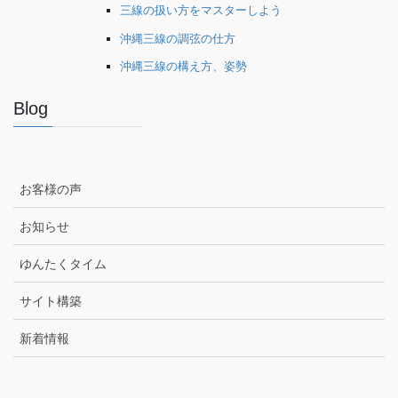
三線の扱い方をマスターしよう
沖縄三線の調弦の仕方
沖縄三線の構え方、姿勢
Blog
お客様の声
お知らせ
ゆんたくタイム
サイト構築
新着情報