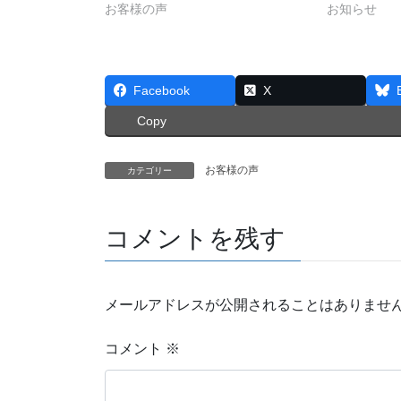
お客様の声
お知らせ
Facebook
X
Copy
お客様の声
カテゴリー
コメントを残す
メールアドレスが公開されることはありませ
コメント
※