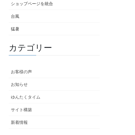
ショップページを統合
台風
猛暑
カテゴリー
お客様の声
お知らせ
ゆんたくタイム
サイト構築
新着情報