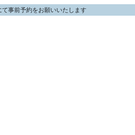
にて事前予約をお願いいたします