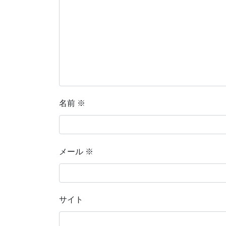
名前
※
メール
※
サイト