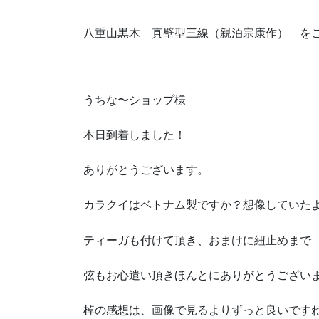
八重山黒木 真壁型三線（親泊宗康作） を
うちな〜ショップ様
本日到着しました！
ありがとうございます。
カラクイはベトナム製ですか？想像していた
ティーガも付けて頂き、おまけに紐止めまで
弦もお心遣い頂きほんとにありがとうござい
棹の感想は、画像で見るよりずっと良いです