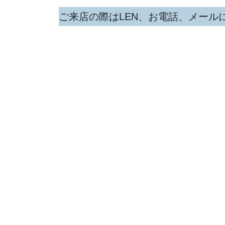
ご来店の際はLEN、お電話、メール