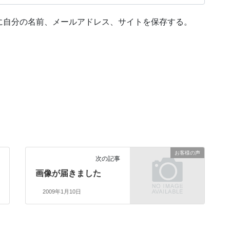
に自分の名前、メールアドレス、サイトを保存する。
お客様の声
次の記事
画像が届きました
2009年1月10日