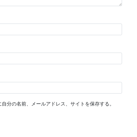
に自分の名前、メールアドレス、サイトを保存する。