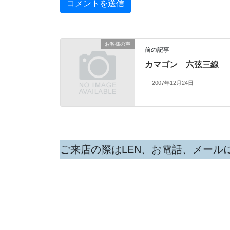
お客様の声
前の記事
カマゴン 六弦三線
2007年12月24日
ご来店の際はLEN、お電話、メール