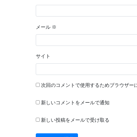
メール
※
サイト
次回のコメントで使用するためブラウザー
新しいコメントをメールで通知
新しい投稿をメールで受け取る