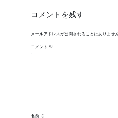
コメントを残す
メールアドレスが公開されることはありませ
コメント
※
名前
※