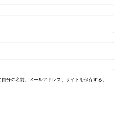
に自分の名前、メールアドレス、サイトを保存する。