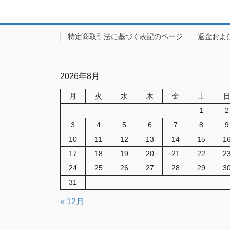
特定商取引法に基づく表記のページ
返金およ
2026年8月
月
火
水
木
金
土
1
2
3
4
5
6
7
8
9
10
11
12
13
14
15
1
17
18
19
20
21
22
2
24
25
26
27
28
29
3
31
« 12月