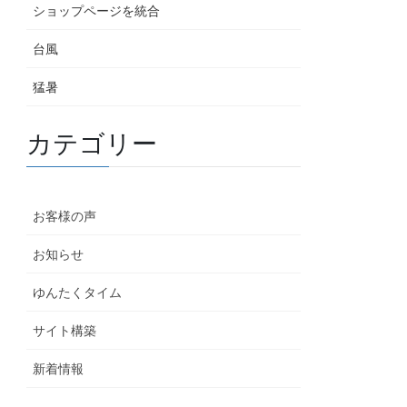
ショップページを統合
台風
猛暑
カテゴリー
お客様の声
お知らせ
ゆんたくタイム
サイト構築
新着情報